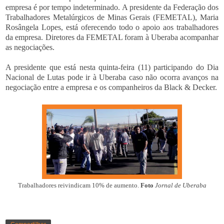
empresa é por tempo indeterminado. A presidente da Federação dos
Trabalhadores Metalúrgicos de Minas Gerais (FEMETAL), Maria
Rosângela Lopes, está oferecendo todo o apoio aos trabalhadores
da empresa. Diretores da FEMETAL foram à Uberaba acompanhar
as negociações.
A presidente que está nesta quinta-feira (11) participando do Dia
Nacional de Lutas pode ir à Uberaba caso não ocorra avanços na
negociação entre a empresa e os companheiros da Black & Decker.
Trabalhadores reivindicam 10% de aumento.
Foto
Jornal de Uberaba