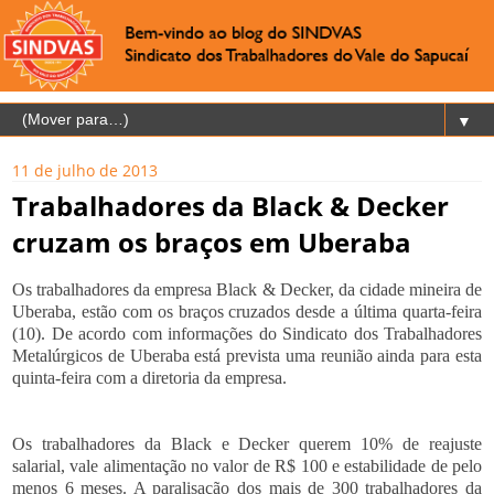
▼
11 de julho de 2013
Trabalhadores da Black & Decker
cruzam os braços em Uberaba
Os trabalhadores da empresa Black & Decker, da cidade mineira de
Uberaba, estão com os braços cruzados desde a última quarta-feira
(10). De acordo com informações do Sindicato dos Trabalhadores
Metalúrgicos de Uberaba está prevista uma reunião ainda para esta
quinta-feira com a diretoria da empresa.
Os trabalhadores da Black e Decker querem 10% de reajuste
salarial, vale alimentação no valor de R$ 100 e estabilidade de pelo
menos 6 meses. A paralisação dos mais de 300 trabalhadores da