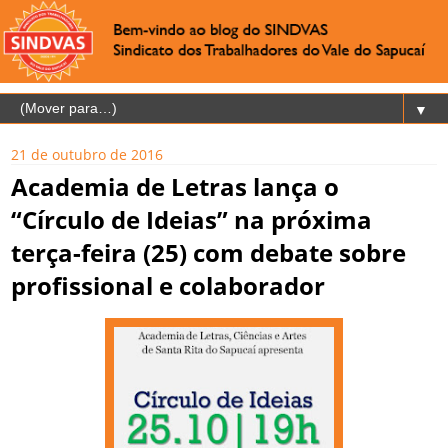
▼
21 de outubro de 2016
Academia de Letras lança o
“Círculo de Ideias” na próxima
terça-feira (25) com debate sobre
profissional e colaborador