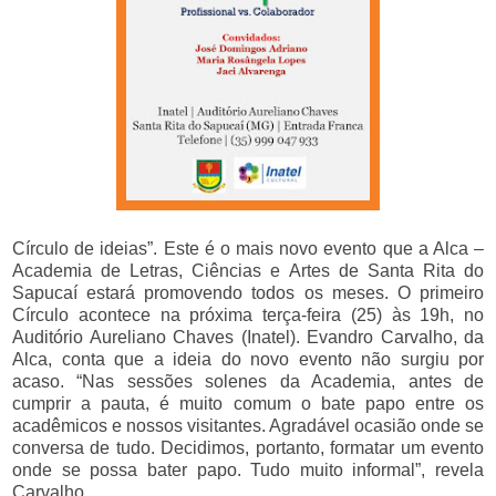
Círculo de ideias”. Este é o mais novo evento que a Alca –
Academia de Letras, Ciências e Artes de Santa Rita do
Sapucaí estará promovendo todos os meses. O primeiro
Círculo acontece na próxima terça-feira (25) às 19h, no
Auditório Aureliano Chaves (Inatel). Evandro Carvalho, da
Alca, conta que a ideia do novo evento não surgiu por
acaso. “Nas sessões solenes da Academia, antes de
cumprir a pauta, é muito comum o bate papo entre os
acadêmicos e nossos visitantes. Agradável ocasião onde se
conversa de tudo. Decidimos, portanto, formatar um evento
onde se possa bater papo. Tudo muito informal”, revela
Carvalho.