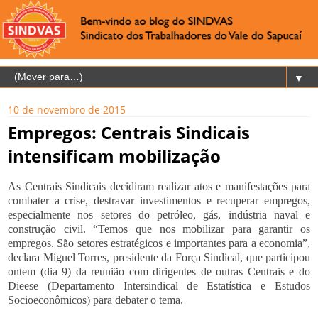
▼
10 de novembro de 2015
Empregos: Centrais Sindicais
intensificam mobilização
As Centrais Sindicais decidiram realizar atos e manifestações para
combater a crise, destravar investimentos e recuperar empregos,
especialmente nos setores do petróleo, gás, indústria naval e
construção civil. “Temos que nos mobilizar para garantir os
empregos. São setores estratégicos e importantes para a economia”,
declara Miguel Torres, presidente da Força Sindical, que participou
ontem (dia 9) da reunião com dirigentes de outras Centrais e do
Dieese (Departamento Intersindical de Estatística e Estudos
Socioeconômicos) para debater o tema.