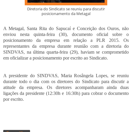
Diretoria do Sindicato se reuniu para discutir
posicionamento da Metagal
A Metagal, Santa Rita do Sapucaí e Conceição dos Ouros, não
enviou nesta quinta-feira (30), documento oficial sobre o
posicionamento da empresa em relação a PLR 2015. Os
representantes da empresa durante reunião com a diretoria do
SINDVAS, na última quarta-feira (29), haviam se comprometido
em oficializar a posicionamento por escrito ao Sindicato.
A presidente do SINDVAS, Maria Rosângela Lopes, se reuniu
durante todo o dia com os diretores do Sindicato para discutir a
atitude da empresa. Os diretores acompanharam ainda duas
ligações da presidente (12:30h e 16:30h) para cobrar o documento
por escrito.