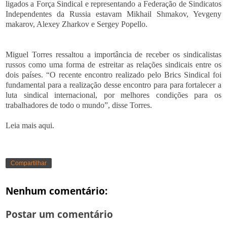
ligados a Força Sindical e representando a Federação de Sindicatos
Independentes da Russia estavam Mikhail Shmakov, Yevgeny
makarov, Alexey Zharkov e Sergey Popello.
Miguel Torres ressaltou a importância de receber os sindicalistas
russos como uma forma de estreitar as relações sindicais entre os
dois países. “O recente encontro realizado pelo Brics Sindical foi
fundamental para a realização desse encontro para para fortalecer a
luta sindical internacional, por melhores condições para os
trabalhadores de todo o mundo”, disse Torres.
Leia mais
aqui.
Compartilhar
Nenhum comentário:
Postar um comentário