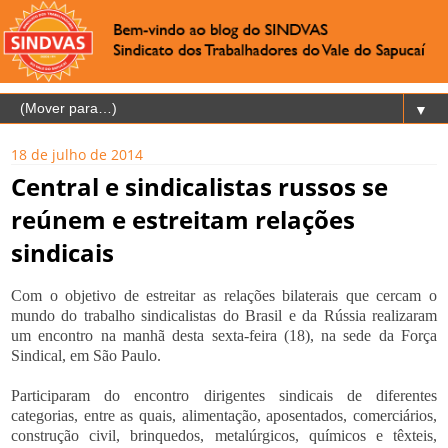
▼
18 de julho de 2014
Central e sindicalistas russos se
reúnem e estreitam relações
sindicais
Com o objetivo de estreitar as relações bilaterais que cercam o
mundo do trabalho sindicalistas do Brasil e da Rússia realizaram
um encontro na manhã desta sexta-feira (18), na sede da Força
Sindical, em São Paulo.
Participaram do encontro dirigentes sindicais de diferentes
categorias, entre as quais, alimentação, aposentados, comerciários,
construção civil, brinquedos, metalúrgicos, químicos e têxteis,