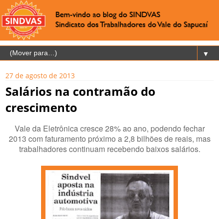
▼
27 de agosto de 2013
Salários na contramão do
crescimento
Vale da Eletrônica cresce 28% ao ano, podendo fechar
2013 com faturamento próximo a 2,8 bilhões de reais, mas
trabalhadores continuam recebendo baixos salários.