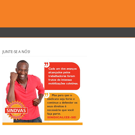
JUNTE-SE A NÓS!