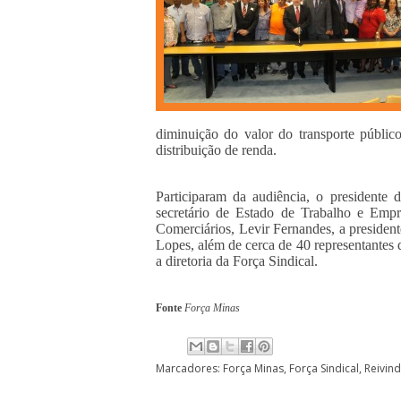
diminuição do valor do transporte públic
distribuição de renda.
Participaram da audiência, o presidente
secretário de Estado de Trabalho e Empr
Comerciários, Levir Fernandes, a presiden
Lopes, além de cerca de 40 representantes 
a diretoria da Força Sindical.
Fonte
Força Minas
Marcadores:
Força Minas
,
Força Sindical
,
Reivin