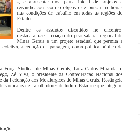
-, e apresentar uma pauta inicial de projetos e
reivindicações com o objetivo de buscar melhorias
nas condições de trabalho em todas as regiões do
Estado.
Dentre os assuntos discutidos no encontro,
destacaram-se a criação do piso salarial regional de
Minas Gerais e um projeto estadual que permita a
o coletivo, a redução da passagem, como política pública de
 da Força Sindical de Minas Gerais, Luiz Carlos Miranda, o
ego, Zé Silva, o presidente da Confederação Nacional dos
te da Federação dos Metalúrgicos de Minas Gerais, Rosângela
de sindicatos de trabalhadores de todo o Estado e que integram
dicação