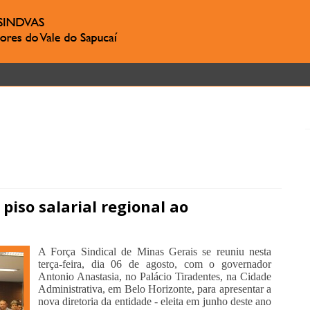
 piso salarial regional ao
A Força Sindical de Minas Gerais se reuniu nesta
terça-feira, dia 06 de agosto, com o governador
Antonio Anastasia, no Palácio Tiradentes, na Cidade
Administrativa, em Belo Horizonte, para apresentar a
nova diretoria da entidade - eleita em junho deste ano