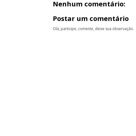
Nenhum comentário:
Postar um comentário
Olá, participe, comente, deixe sua observação.