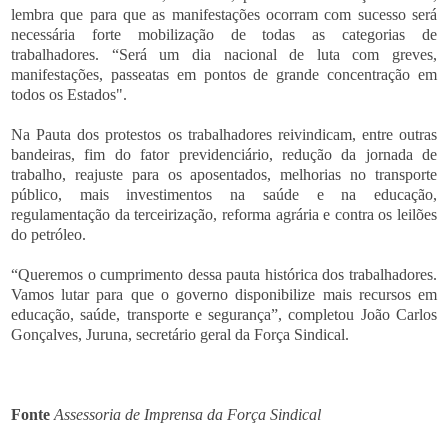
lembra que para que as manifestações ocorram com sucesso será
necessária forte mobilização de todas as categorias de
trabalhadores. “Será um dia nacional de luta com greves,
manifestações, passeatas em pontos de grande concentração em
todos os Estados".
Na Pauta dos protestos os trabalhadores reivindicam, entre outras
bandeiras, fim do fator previdenciário, redução da jornada de
trabalho, reajuste para os aposentados, melhorias no transporte
público, mais investimentos na saúde e na educação,
regulamentação da terceirização, reforma agrária e contra os leilões
do petróleo.
“Queremos o cumprimento dessa pauta histórica dos trabalhadores.
Vamos lutar para que o governo disponibilize mais recursos em
educação, saúde, transporte e segurança”, completou João Carlos
Gonçalves, Juruna, secretário geral da Força Sindical.
Fonte
Assessoria de Imprensa da Força Sindical