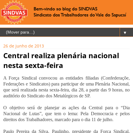
▼
26 de junho de 2013
Central realiza plenária nacional
nesta sexta-feira
A Força Sindical convocou as entidades filiadas (Confederaçõe,
Federações e Sindicatos) para participar de uma Plenária Nacional,
que será realizada nesta sexta-feira, dia 28, a partir das 9 horas, no
auditório do Sindicato dos Metalúrgicos de SP.
O objetivo será de planejar as ações da Central para o “Dia
Nacional de Lutas”, que tem o lema: Pela Democracia e pelos
direitos dos Trabalhadores, marcado para o dia 11 de julho.
Paulo Pereira da Silva, Paulinho, presidente da Força Sindical,