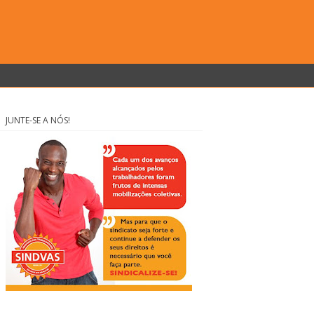
JUNTE-SE A NÓS!