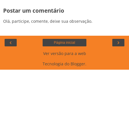
Postar um comentário
Olá, participe, comente, deixe sua observação.
‹
›
Página inicial
Ver versão para a web
Tecnologia do
Blogger
.