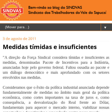
▼
3 de agosto de 2011
Medidas tímidas e insuficientes
"A direção da Força Sindical considera tímidas e insuficientes as
medidas, denominadas Pacote de Incentivos para a Indústria,
anunciadas hoje pelo governo federal. Faltou ousadia ao pacote e
um diálogo democrático e mais aprofundado com os setores
envolvidos nas medidas.
Consideramos que o êxito da política industrial anunciada depende
fundamentalmente de medidas no âmbito mais geral da política
econômica, como cortes importantes na taxa de juros e, como
consequência, a desvalorização do Real frente ao Dólar,
fundamentais para aquecer o mercado interno, viabilizar nossas