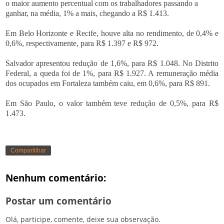
o maior aumento percentual com os trabalhadores passando a
ganhar, na média, 1% a mais, chegando a R$ 1.413.
Em Belo Horizonte e Recife, houve alta no rendimento, de 0,4% e
0,6%, respectivamente, para R$ 1.397 e R$ 972.
Salvador apresentou redução de 1,6%, para R$ 1.048. No Distrito
Federal, a queda foi de 1%, para R$ 1.927. A remuneração média
dos ocupados em Fortaleza também caiu, em 0,6%, para R$ 891.
Em São Paulo, o valor também teve redução de 0,5%, para R$
1.473.
Compartilhar
Nenhum comentário:
Postar um comentário
Olá, participe, comente, deixe sua observação.