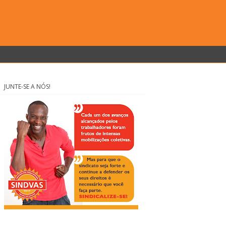
JUNTE-SE A NÓS!