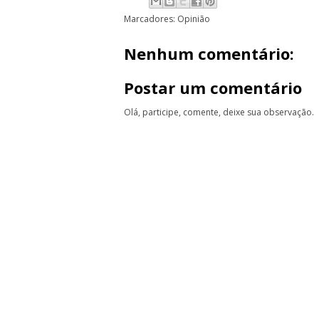
Marcadores:
Opinião
Nenhum comentário:
Postar um comentário
Olá, participe, comente, deixe sua observação.