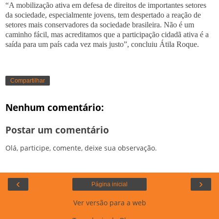
“A mobilização ativa em defesa de direitos de importantes setores
da sociedade, especialmente jovens, tem despertado a reação de
setores mais conservadores da sociedade brasileira. Não é um
caminho fácil, mas acreditamos que a participação cidadã ativa é a
saída para um país cada vez mais justo”, concluiu Átila Roque.
Compartilhar
Nenhum comentário:
Postar um comentário
Olá, participe, comente, deixe sua observação.
‹
›
Página inicial
Ver versão para a web