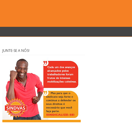
JUNTE-SE A NÓS!