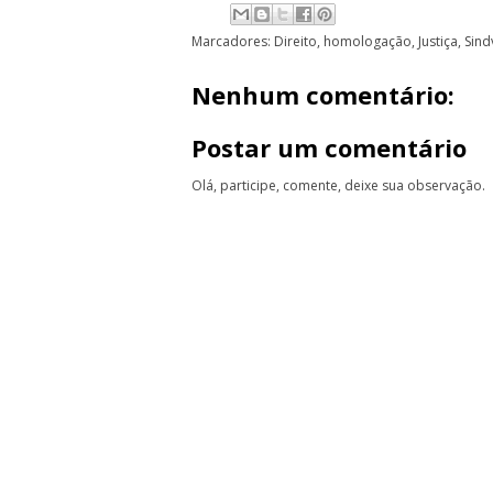
Marcadores:
Direito
,
homologação
,
Justiça
,
Sind
Nenhum comentário:
Postar um comentário
Olá, participe, comente, deixe sua observação.