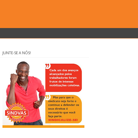
JUNTE-SE A NÓS!