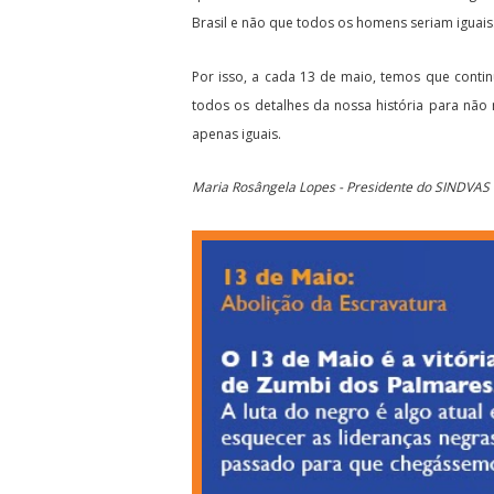
Brasil e não que todos os homens seriam iguais
Por isso, a cada 13 de maio, temos que conti
todos os detalhes da nossa história para n
apenas iguais.
Maria Rosângela Lopes - Presidente do SINDVA