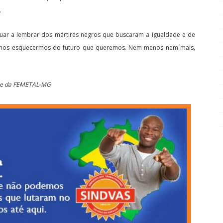
.
nuar a lembrar dos mártires negros que buscaram a igualdade e de
ão nos esquecermos do futuro que queremos. Nem menos nem mais,
S e da FEMETAL-MG