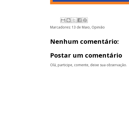
Marcadores:
13 de Maio
,
Opinião
Nenhum comentário:
Postar um comentário
Olá, participe, comente, deixe sua observação.