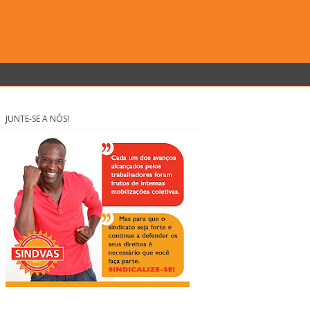
JUNTE-SE A NÓS!