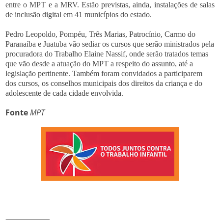
entre o MPT e a MRV. Estão previstas, ainda, instalações de salas
de inclusão digital em 41 municípios do estado.
Pedro Leopoldo, Pompéu, Três Marias, Patrocínio, Carmo do
Paranaíba e Juatuba vão sediar os cursos que serão ministrados pela
procuradora do Trabalho Elaine Nassif, onde serão tratados temas
que vão desde a atuação do MPT a respeito do assunto, até a
legislação pertinente. Também foram convidados a participarem
dos cursos, os conselhos municipais dos direitos da criança e do
adolescente de cada cidade envolvida.
Fonte
MPT