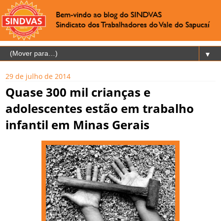
▼
29 de julho de 2014
Quase 300 mil crianças e
adolescentes estão em trabalho
infantil em Minas Gerais