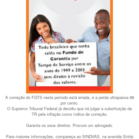
A correção do FGTS neste período está errada, e a perda ultrapassa 88
por cento.
O Supremo Tribunal Federal já decidiu que irá julgar a substituição da
TR pela inflação como índice de correção.
Garanta os seus direitos. Procure um advogado.
Para maiores informações, compareça ao SINDVAS, na avenida Sinhá