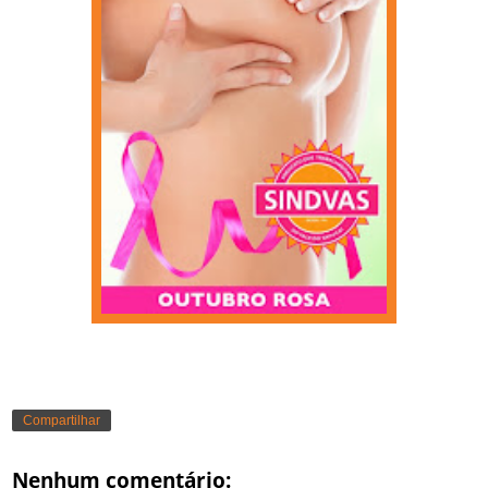
Compartilhar
Nenhum comentário: