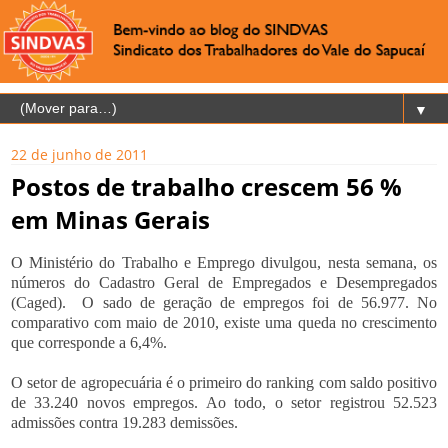
▼
22 de junho de 2011
Postos de trabalho crescem 56 %
em Minas Gerais
O Ministério do Trabalho e Emprego divulgou, nesta semana, os
números do Cadastro Geral de Empregados e Desempregados
(Caged).
O sado de geração de empregos foi de 56.977. No
comparativo com maio de 2010, existe uma queda no crescimento
que corresponde a 6,4%.
O setor de agropecuária é o primeiro do ranking com saldo positivo
de 33.240 novos empregos. Ao todo, o setor registrou 52.523
admissões contra 19.283 demissões.