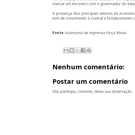
marcar um encontro com o governador do estad
A presença dos principais setores da economia
tom de crescimento à Central e fortalecimento 
Fonte
Assessoria de Imprensa Força Minas
Nenhum comentário:
Postar um comentário
Olá, participe, comente, deixe sua observação.