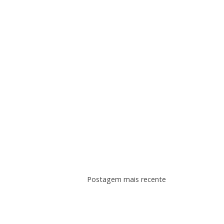
Postagem mais recente
Assina