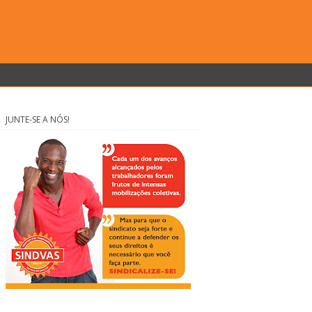
JUNTE-SE A NÓS!