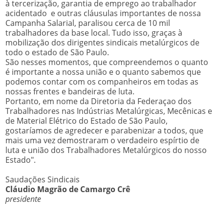
à tercerização, garantia de emprego ao trabalhador
acidentado e outras cláusulas importantes de nossa
Campanha Salarial, paralisou cerca de 10 mil
trabalhadores da base local. Tudo isso, graças à
mobilização dos dirigentes sindicais metalúrgicos de
todo o estado de São Paulo.
São nesses momentos, que compreendemos o quanto
é importante a nossa união e o quanto sabemos que
podemos contar com os companheiros em todas as
nossas frentes e bandeiras de luta.
Portanto, em nome da Diretoria da Federaçao dos
Trabalhadores nas Indústrias Metalúrgicas, Mecênicas e
de Material Elétrico do Estado de São Paulo,
gostaríamos de agredecer e parabenizar a todos, que
mais uma vez demostraram o verdadeiro espírtio de
luta e união dos Trabalhadores Metalúrgicos do nosso
Estado".
Saudações Sindicais
Cláudio Magrão de Camargo Crê
presidente