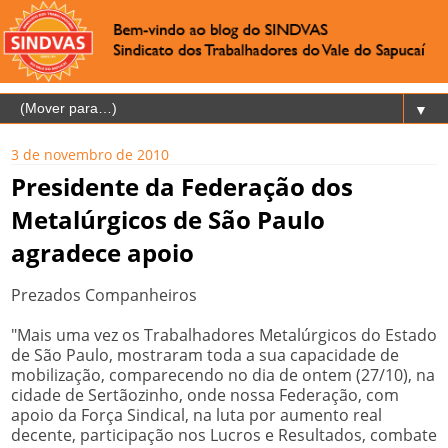
▼
3 de novembro de 2010
Presidente da Federação dos
Metalúrgicos de São Paulo
agradece apoio
Prezados Companheiros
"Mais uma vez os Trabalhadores Metalúrgicos do Estado
de São Paulo, mostraram toda a sua capacidade de
mobilização, comparecendo no dia de ontem (27/10), na
cidade de Sertãozinho, onde nossa Federação, com
apoio da Força Sindical, na luta por aumento real
decente, participação nos Lucros e Resultados, combate